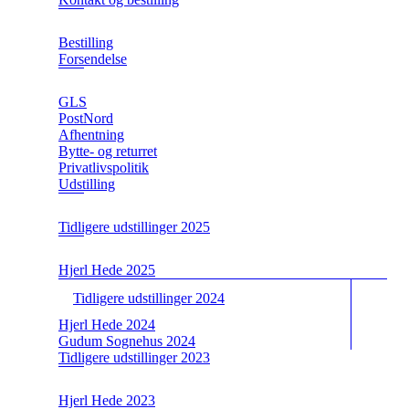
Bestilling
Forsendelse
GLS
PostNord
Afhentning
Bytte- og returret
Privatlivspolitik
Udstilling
Tidligere udstillinger 2025
Hjerl Hede 2025
Tidligere udstillinger 2024
Hjerl Hede 2024
Gudum Sognehus 2024
Tidligere udstillinger 2023
Hjerl Hede 2023