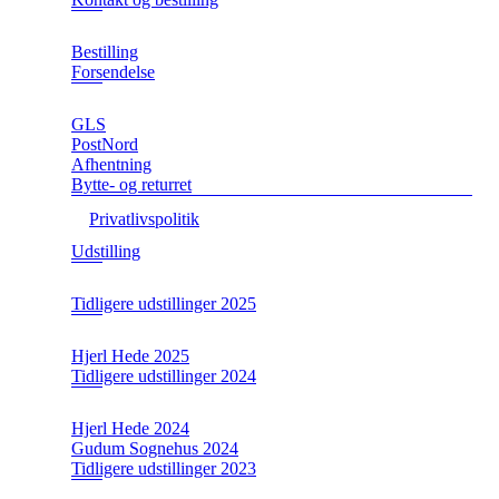
Bestilling
Forsendelse
GLS
PostNord
Afhentning
Bytte- og returret
Privatlivspolitik
Udstilling
Tidligere udstillinger 2025
Hjerl Hede 2025
Tidligere udstillinger 2024
Hjerl Hede 2024
Gudum Sognehus 2024
Tidligere udstillinger 2023