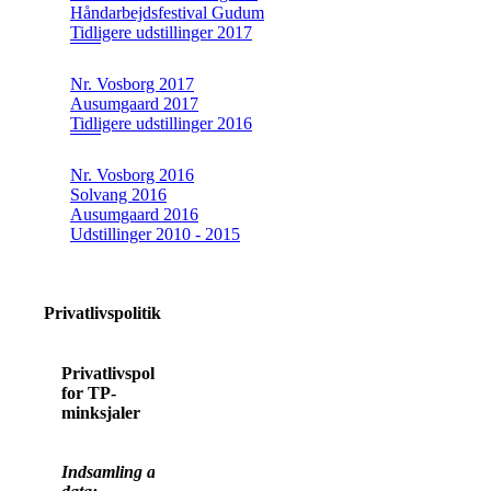
Håndarbejdsfestival Gudum
Tidligere udstillinger 2017
Nr. Vosborg 2017
Ausumgaard 2017
Tidligere udstillinger 2016
Nr. Vosborg 2016
Solvang 2016
Ausumgaard 2016
Udstillinger 2010 - 2015
Privatlivspolitik
Privatlivspolitik
for TP-
minksjaler
Indsamling af