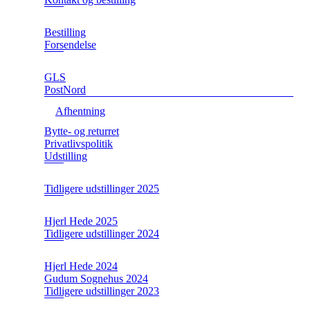
Bestilling
Forsendelse
GLS
PostNord
Afhentning
Bytte- og returret
Privatlivspolitik
Udstilling
Tidligere udstillinger 2025
Hjerl Hede 2025
Tidligere udstillinger 2024
Hjerl Hede 2024
Gudum Sognehus 2024
Tidligere udstillinger 2023